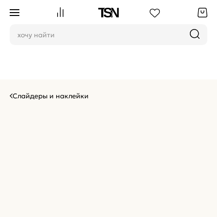
Слайдеры и наклейки