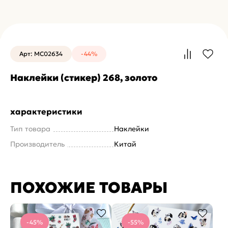
Арт: MC02634
-44%
Наклейки (стикер) 268, золото
характеристики
Тип товара
Наклейки
Производитель
Китай
ПОХОЖИЕ ТОВАРЫ
-45%
-55%