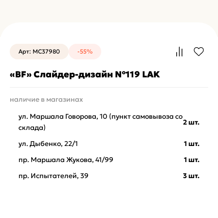
Арт: MC37980
-55%
«BF» Слайдер-дизайн №119 LAK
наличие в магазинах
ул. Маршала Говорова, 10 (пункт самовывоза со
2 шт.
склада)
ул. Дыбенко, 22/1
1 шт.
пр. Маршала Жукова, 41/99
1 шт.
пр. Испытателей, 39
3 шт.