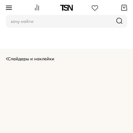
Слайдеры и наклейки