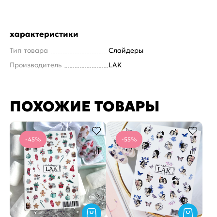
характеристики
Тип товара
Слайдеры
Производитель
LAK
ПОХОЖИЕ ТОВАРЫ
-45%
-55%