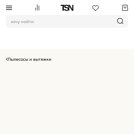
Пылесосы и вытяжки