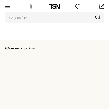
Основы и файлы