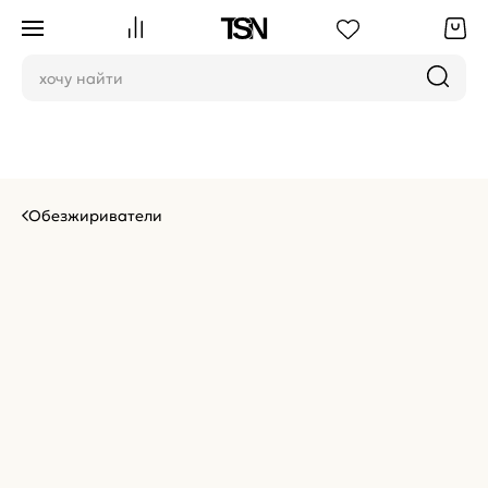
Обезжириватели