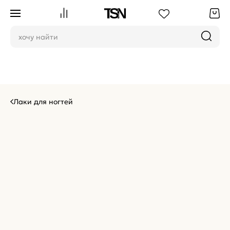
Лаки для ногтей