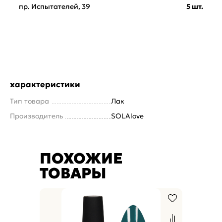
пр. Испытателей, 39
5 шт.
характеристики
Тип товара
Лак
Производитель
SOLAlove
ПОХОЖИЕ
ТОВАРЫ