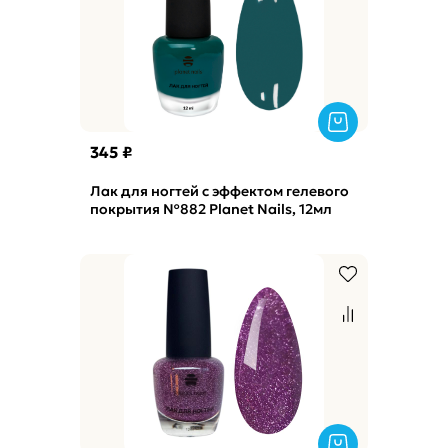
345 ₽
Лак для ногтей с эффектом гелевого
покрытия №882 Planet Nails, 12мл