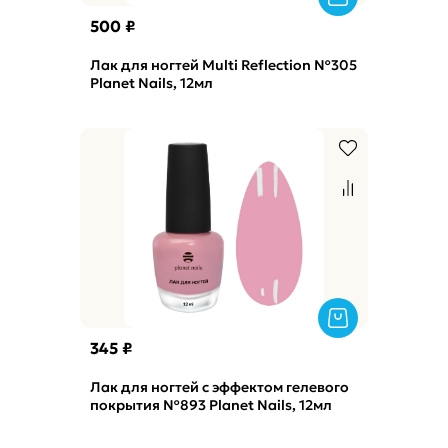
500 ₽
Лак для ногтей Multi Reflection №305
Planet Nails, 12мл
345 ₽
Лак для ногтей с эффектом гелевого
покрытия №893 Planet Nails, 12мл