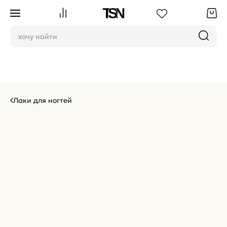
Лаки для ногтей