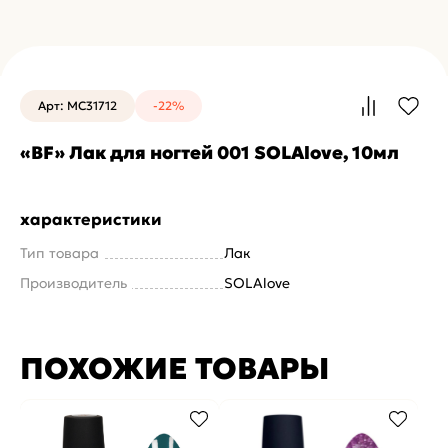
Арт: MC31712
-22%
«BF» Лак для ногтей 001 SOLAlove, 10мл
характеристики
Тип товара
Лак
Производитель
SOLAlove
ПОХОЖИЕ ТОВАРЫ