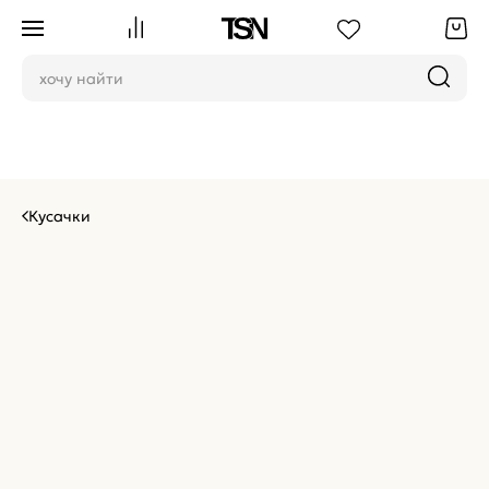
Кусачки