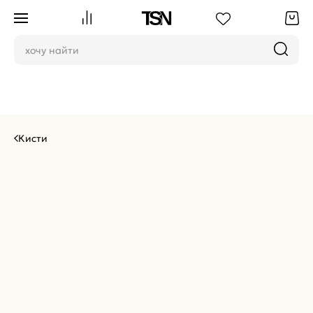
Кисти