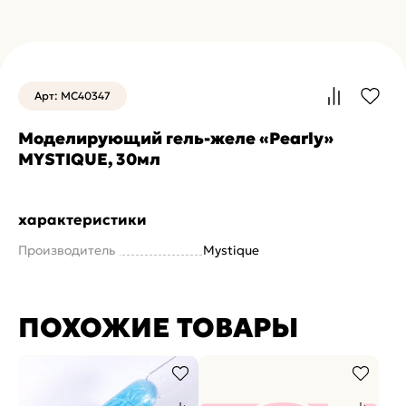
Арт: MC40347
Моделирующий гель-желе «Pearly»
MYSTIQUE, 30мл
характеристики
Производитель
Mystique
ПОХОЖИЕ ТОВАРЫ