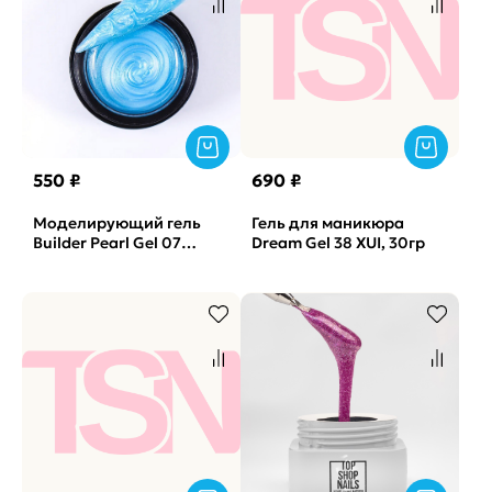
550 ₽
690 ₽
Моделирующий гель
Гель для маникюра
Builder Pearl Gel 07
Dream Gel 38 XUI, 30гр
SOLAlove, 15гр