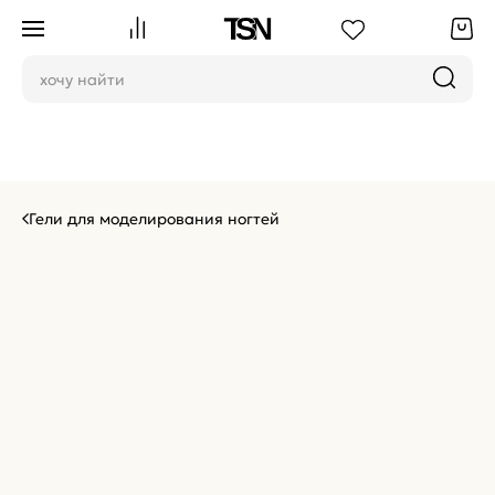
Гели для моделирования ногтей