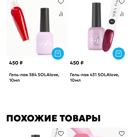
450 ₽
450 ₽
Гель-лак 384 SOLAlove,
Гель-лак 431 SOLAlove,
10мл
10мл
ПОХОЖИЕ ТОВАРЫ