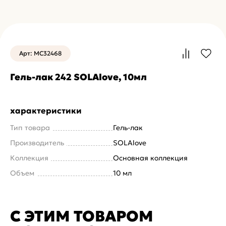
Арт: MC32468
Гель-лак 242 SOLAlove, 10мл
характеристики
Тип товара
Гель-лак
Производитель
SOLAlove
Коллекция
Основная коллекция
Объем
10 мл
С ЭТИМ ТОВАРОМ