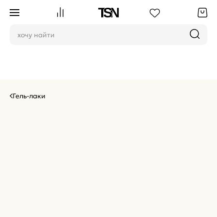
Гель-лаки