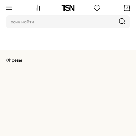
Фрезы