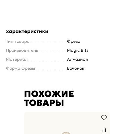
характеристики
Тип товара
Фреза
Производитель
Magic Bits
Материал
Алмазная
Форма фрезы
Бочонок
ПОХОЖИЕ
ТОВАРЫ