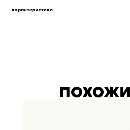
характеристики
ПОХОЖИ