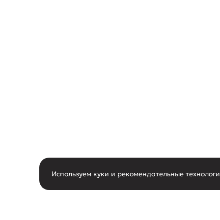
Используем куки и рекомендательные технолог