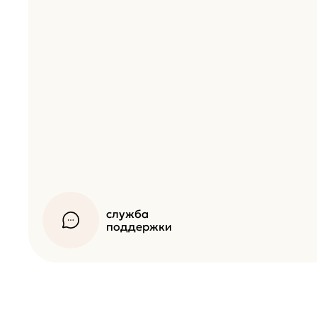
служба
поддержки