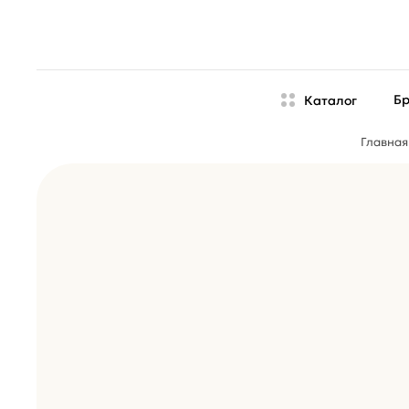
Б
Каталог
Главная