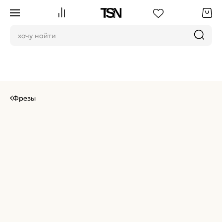
Фрезы