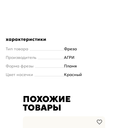
характеристики
Тип товара
Фреза
Производитель
АГРИ
Форма фрезы
Пламя
Цвет насечки
Красный
ПОХОЖИЕ
ТОВАРЫ