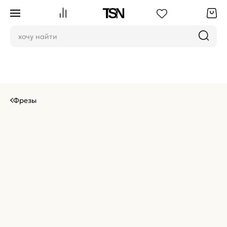
Фрезы