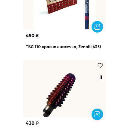
450 ₽
ТВС 110 красная насечка, Zenail (435)
430 ₽