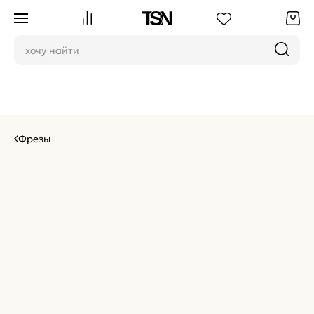
Фрезы