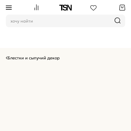
Блестки и сыпучий декор