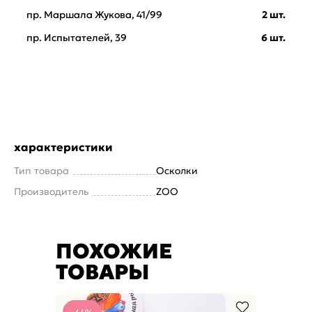
пр. Маршала Жукова, 41/99
2 шт.
пр. Испытателей, 39
6 шт.
характеристики
Тип товара
Осколки
Производитель
ZOO
ПОХОЖИЕ
ТОВАРЫ