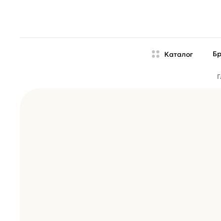
Б
Каталог
Г