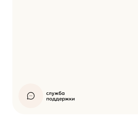
служба
поддержки