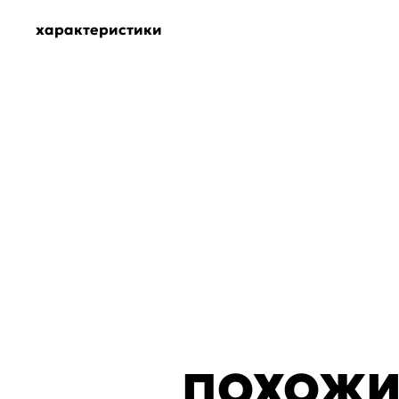
характеристики
ПОХОЖИ