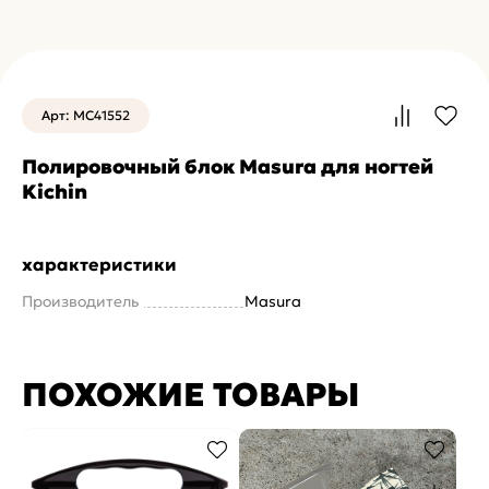
Арт: MC41552
Полировочный блок Masura для ногтей
Kichin
характеристики
Производитель
Masura
ПОХОЖИЕ ТОВАРЫ