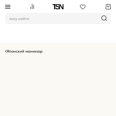
Японский маникюр