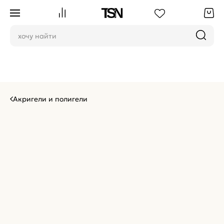
Акригели и полигели