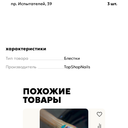
пр. Испытателей, 39
3 шт.
характеристики
Тип товара
Блестки
Производитель
TopShopNails
ПОХОЖИЕ
ТОВАРЫ