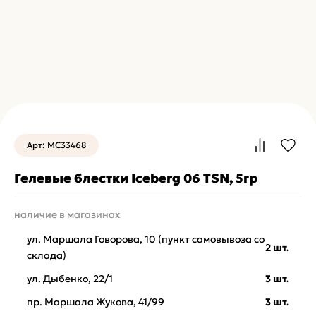
Арт: MC33468
Гелевые блестки Iceberg 06 TSN, 5гр
наличие в магазинах
ул. Маршала Говорова, 10 (пункт самовывоза со
2 шт.
склада)
ул. Дыбенко, 22/1
3 шт.
пр. Маршала Жукова, 41/99
3 шт.