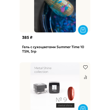
385 ₽
Гель с сухоцветами Summer Time 10
TSN, 5гр