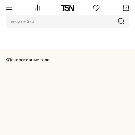
Декоративные гели